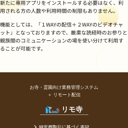
新たに専用アプリをインストールする必要はなく、利
用される方の人数や利用時間の制限もありません。
機能としては、「１WAYの配信＋２WAYのビデオチャ
ット」となっておりますので、厳粛な読経時のお参りと
親族間のコミュニケーションの場を使い分けて利用す
ることが可能です。
お寺・霊園向け業務管理システム
＋ リモート配信
リモ寺
特定商取引に基づく表記