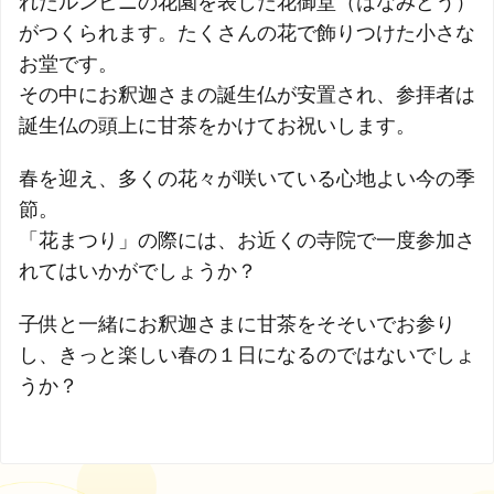
れたルンビニの花園を表した花御堂（はなみどう）
がつくられます。たくさんの花で飾りつけた小さな
お堂です。
その中にお釈迦さまの誕生仏が安置され、参拝者は
誕生仏の頭上に甘茶をかけてお祝いします。
春を迎え、多くの花々が咲いている心地よい今の季
節。
「花まつり」の際には、お近くの寺院で一度参加さ
れてはいかがでしょうか？
子供と一緒にお釈迦さまに甘茶をそそいでお参り
し、きっと楽しい春の１日になるのではないでしょ
うか？