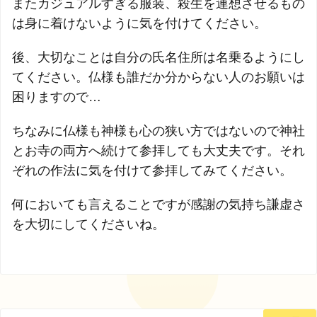
またカジュアルすぎる服装、殺生を連想させるもの
は身に着けないように気を付けてください。
後、大切なことは自分の氏名住所は名乗るようにし
てください。仏様も誰だか分からない人のお願いは
困りますので…
ちなみに仏様も神様も心の狭い方ではないので神社
とお寺の両方へ続けて参拝しても大丈夫です。それ
ぞれの作法に気を付けて参拝してみてください。
何においても言えることですが感謝の気持ち謙虚さ
を大切にしてくださいね。