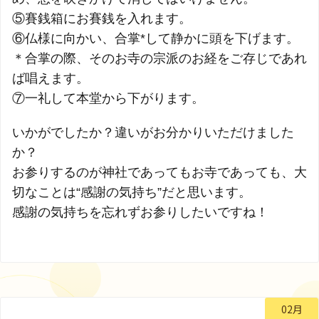
⑤賽銭箱にお賽銭を入れます。
⑥仏様に向かい、合掌*して静かに頭を下げます。
＊合掌の際、そのお寺の宗派のお経をご存じであれ
ば唱えます。
⑦一礼して本堂から下がります。
いかがでしたか？違いがお分かりいただけました
か？
お参りするのが神社であってもお寺であっても、大
切なことは“感謝の気持ち”だと思います。
感謝の気持ちを忘れずお参りしたいですね！
02月