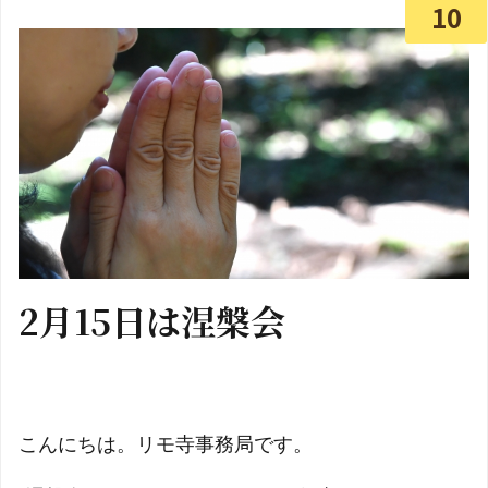
10
2月15日は涅槃会
こんにちは。リモ寺事務局です。