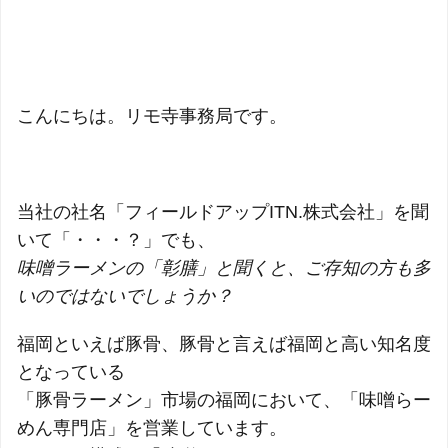
こんにちは。リモ寺事務局です。
当社の社名「フィールドアップITN.株式会社」を聞
いて「・・・？」でも、
味噌ラーメンの「彰膳」と聞くと、ご存知の方も多
いのではないでしょうか？
福岡といえば豚骨、豚骨と言えば福岡と高い知名度
となっている
「豚骨ラーメン」市場の福岡において、「味噌らー
めん専門店」を営業しています。