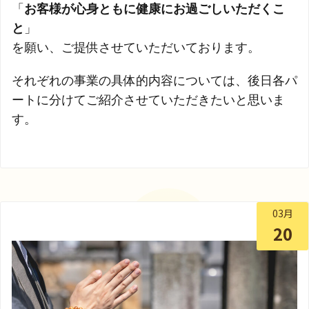
「
お客様が心身ともに健康にお過ごしいただくこ
と
」
を願い、ご提供させていただいております。
それぞれの事業の具体的内容については、後日各パ
ートに分けてご紹介させていただきたいと思いま
す。
03月
20