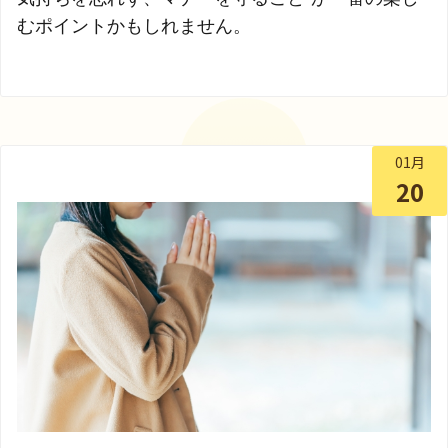
むポイントかもしれません。
01月
20