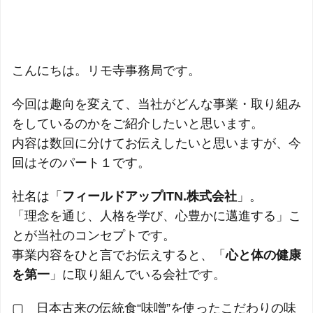
こんにちは。リモ寺事務局です。
今回は趣向を変えて、当社がどんな事業・取り組み
をしているのかをご紹介したいと思います。
内容は数回に分けてお伝えしたいと思いますが、今
回はそのパート１です。
社名は「
フィールドアップITN.株式会社
」。
「理念を通じ、人格を学び、心豊かに邁進する」こ
とが当社のコンセプトです。
事業内容をひと言でお伝えすると、「
心と体の健康
を第一
」に取り組んでいる会社です。
▢ 日本古来の伝統食“味噌”を使ったこだわりの味