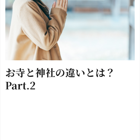
お寺と神社の違いとは？
Part.2