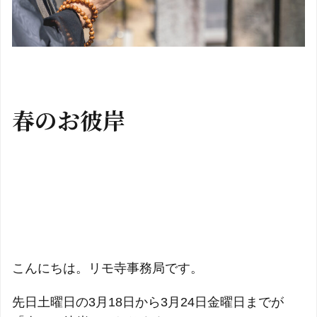
春のお彼岸
こんにちは。リモ寺事務局です。
先日土曜日の3月18日から3月24日金曜日までが