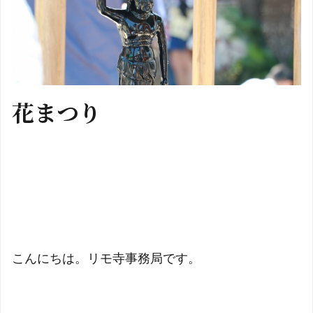
花まつり
こんにちは。リモ寺事務局です。