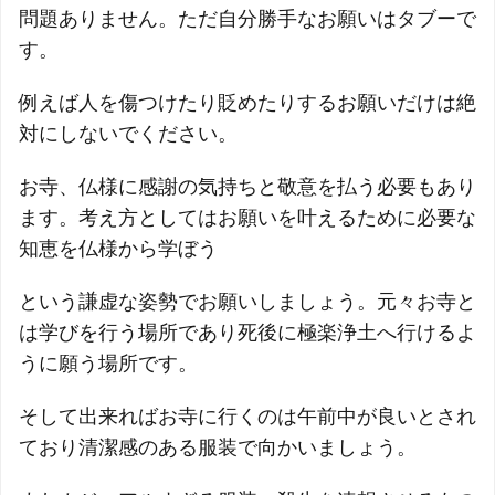
問題ありません。ただ自分勝手なお願いはタブーで
す。
例えば人を傷つけたり貶めたりするお願いだけは絶
対にしないでください。
お寺、仏様に感謝の気持ちと敬意を払う必要もあり
ます。考え方としてはお願いを叶えるために必要な
知恵を仏様から学ぼう
という謙虚な姿勢でお願いしましょう。元々お寺と
は学びを行う場所であり死後に極楽浄土へ行けるよ
うに願う場所です。
そして出来ればお寺に行くのは午前中が良いとされ
ており清潔感のある服装で向かいましょう。