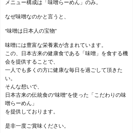
メニュー構成は「味噌らーめん」のみ。
なぜ味噌なのかと言うと、
“味噌は日本人の宝物”
味噌には豊富な栄養素が含まれています。
この、日本古来の健康食である「味噌」を食する機
会を提供することで、
一人でも多くの方に健康な毎日を過ごして頂きた
い。
そんな想いで、
日本古来の伝統食の“味噌”を使った「こだわりの味
噌らーめん」
を提供しております。
是非一度ご賞味ください。