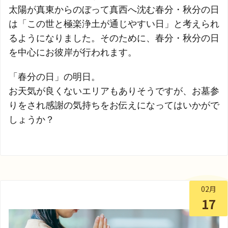
太陽が真東からのぼって真西へ沈む春分・秋分の日
は「この世と極楽浄土が通じやすい日」と考えられ
るようになりました。そのために、春分・秋分の日
を中心にお彼岸が行われます。
「春分の日」の明日。
お天気が良くないエリアもありそうですが、お墓参
りをされ感謝の気持ちをお伝えになってはいかがで
しょうか？
02月
17