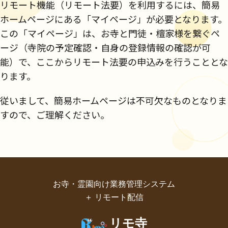
リモート機能（リモート法要）を利用するには、簡易
ホームページにある「マイページ」が必要となります。
この「マイページ」は、お寺と門徒・檀家様を繋ぐペ
ージ（寺院の予定確認・自身の登録情報の確認が可
能）で、ここからリモート法要の申込みを行うこととな
ります。
従いまして、簡易ホームページは不可欠なものとなりま
すので、ご理解ください。
お寺・霊園向け業務管理システム
＋ リモート配信
リモ寺