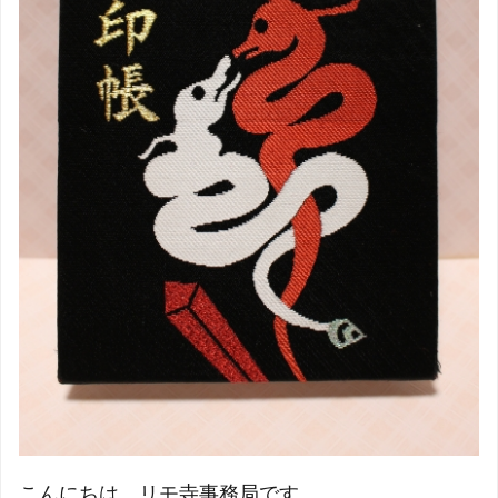
こんにちは。リモ寺事務局です。