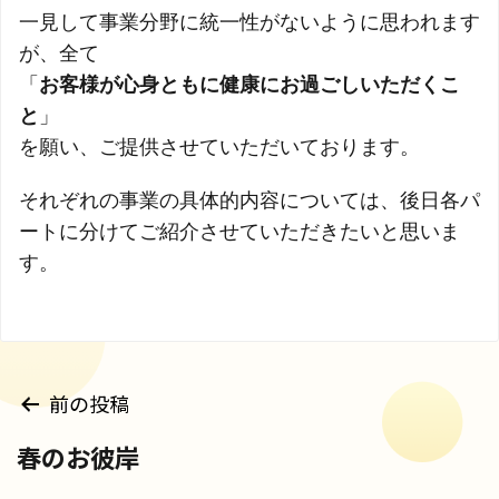
一見して事業分野に統一性がないように思われます
が、全て
「
お客様が心身ともに健康にお過ごしいただくこ
と
」
を願い、ご提供させていただいております。
それぞれの事業の具体的内容については、後日各パ
ートに分けてご紹介させていただきたいと思いま
す。
投
前の投稿
稿
春のお彼岸
ナ