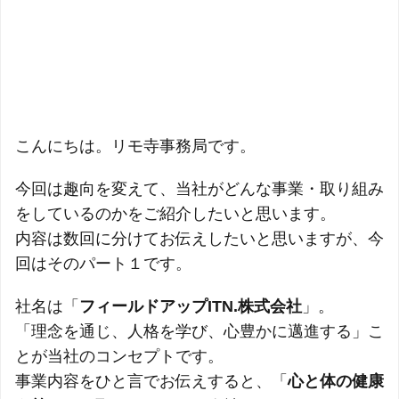
こんにちは。リモ寺事務局です。
今回は趣向を変えて、当社がどんな事業・取り組み
をしているのかをご紹介したいと思います。
内容は数回に分けてお伝えしたいと思いますが、今
回はそのパート１です。
社名は「
フィールドアップITN.株式会社
」。
「理念を通じ、人格を学び、心豊かに邁進する」こ
とが当社のコンセプトです。
事業内容をひと言でお伝えすると、「
心と体の健康